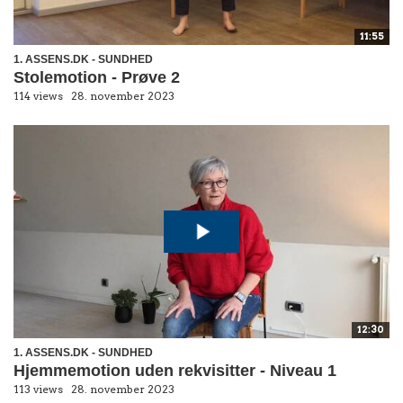
11:55
1. ASSENS.DK - SUNDHED
Stolemotion - Prøve 2
114 views
28. november 2023
12:30
1. ASSENS.DK - SUNDHED
Hjemmemotion uden rekvisitter - Niveau 1
113 views
28. november 2023