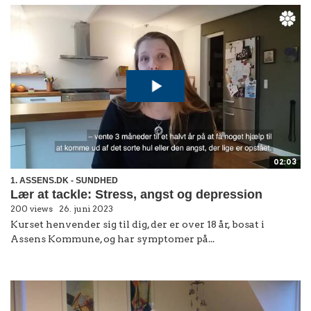
02:03
1. ASSENS.DK - SUNDHED
Lær at tackle: Stress, angst og depression
200 views
26. juni 2023
Kurset henvender sig til dig, der er over 18 år, bosat i
Assens Kommune, og har symptomer på...