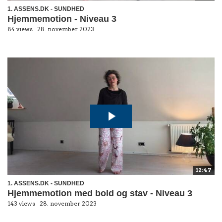
1. ASSENS.DK - SUNDHED
Hjemmemotion - Niveau 3
84 views
28. november 2023
12:47
1. ASSENS.DK - SUNDHED
Hjemmemotion med bold og stav - Niveau 3
143 views
28. november 2023