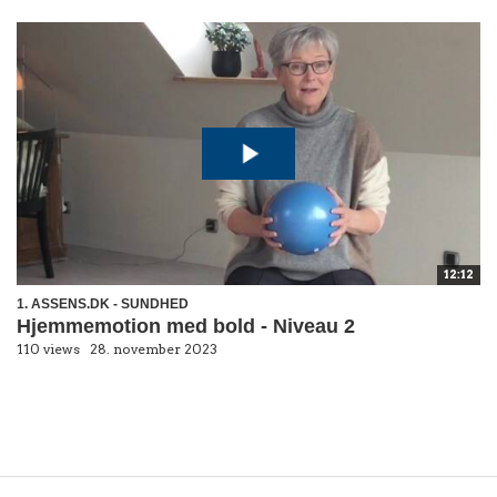
12:12
1. ASSENS.DK - SUNDHED
Hjemmemotion med bold - Niveau 2
110 views
28. november 2023