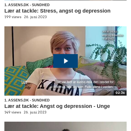
1. ASSENS.DK - SUNDHED
Lær at tackle: Stress, angst og depression
199 views
26. juni 2023
02:36
1. ASSENS.DK - SUNDHED
Lær at tackle: Angst og depression - Unge
149 views
26. juni 2023