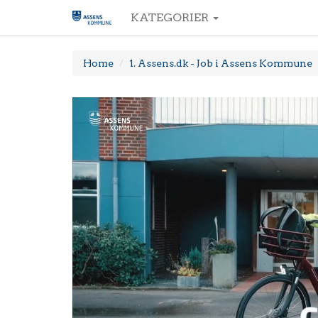
KATEGORIER
Home
1. Assens.dk - Job i Assens Kommune