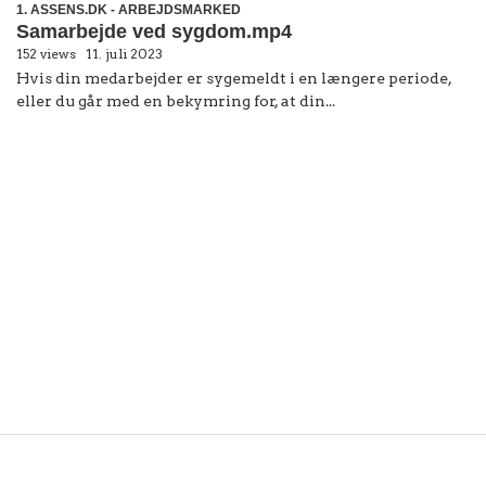
1. ASSENS.DK - ARBEJDSMARKED
Samarbejde ved sygdom.mp4
152 views
11. juli 2023
Hvis din medarbejder er sygemeldt i en længere periode,
eller du går med en bekymring for, at din...