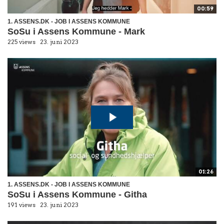
00:59
1. ASSENS.DK - JOB I ASSENS KOMMUNE
SoSu i Assens Kommune - Mark
225 views
23. juni 2023
01:26
1. ASSENS.DK - JOB I ASSENS KOMMUNE
SoSu i Assens Kommune - Githa
191 views
23. juni 2023