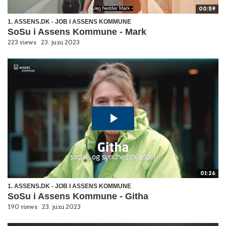
00:59
1. ASSENS.DK - JOB I ASSENS KOMMUNE
SoSu i Assens Kommune - Mark
223 views
23. juni 2023
01:26
1. ASSENS.DK - JOB I ASSENS KOMMUNE
SoSu i Assens Kommune - Githa
190 views
23. juni 2023