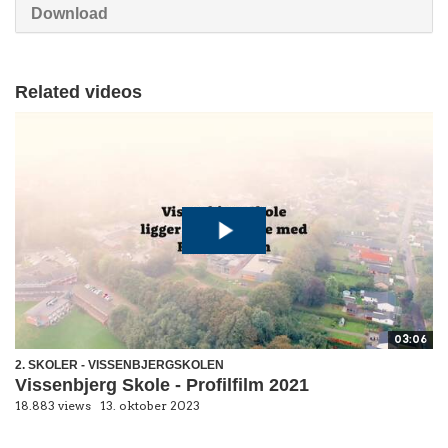
Download
Related videos
03:06
2. SKOLER - VISSENBJERGSKOLEN
Vissenbjerg Skole - Profilfilm 2021
18.883 views
13. oktober 2023