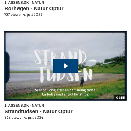
1. ASSENS.DK - NATUR
Rørhøgen - Natur Optur
727 views
4. juli 2024
01:55
1. ASSENS.DK - NATUR
Strandtudsen - Natur Optur
348 views
4. juli 2024