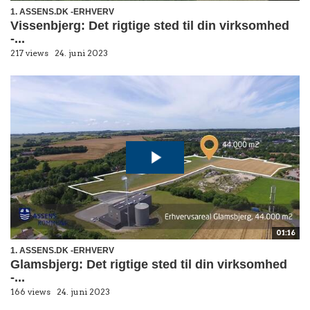
1. ASSENS.DK -ERHVERV
Vissenbjerg: Det rigtige sted til din virksomhed
-...
217 views
24. juni 2023
01:16
1. ASSENS.DK -ERHVERV
Glamsbjerg: Det rigtige sted til din virksomhed
-...
166 views
24. juni 2023